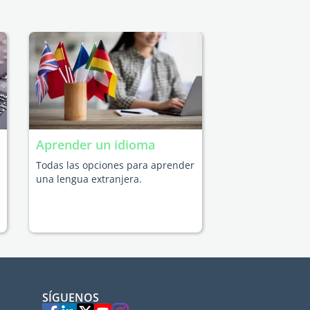
Aprender un idioma
Todas las opciones para aprender
una lengua extranjera.
SÍGUENOS