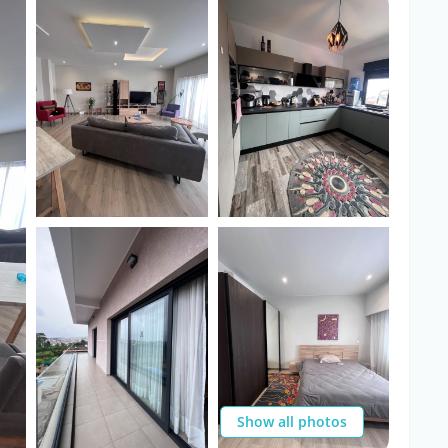
Show all photos