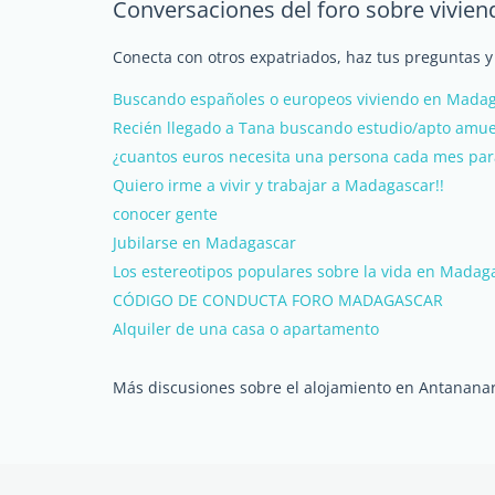
Conversaciones del foro sobre vivie
Conecta con otros expatriados, haz tus preguntas 
Buscando españoles o europeos viviendo en Mada
Recién llegado a Tana buscando estudio/apto amu
¿cuantos euros necesita una persona cada mes par
Quiero irme a vivir y trabajar a Madagascar!!
conocer gente
Jubilarse en Madagascar
Los estereotipos populares sobre la vida en Madag
CÓDIGO DE CONDUCTA FORO MADAGASCAR
Alquiler de una casa o apartamento
Más discusiones sobre el alojamiento en Antananar