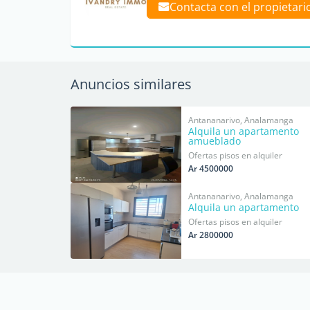
Contacta con el propietari
Anuncios similares
Antananarivo, Analamanga
Alquila un apartamento
amueblado
Ofertas pisos en alquiler
Ar 4500000
Antananarivo, Analamanga
Alquila un apartamento
Ofertas pisos en alquiler
Ar 2800000