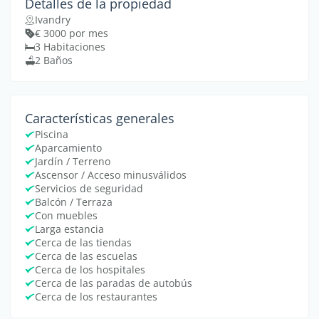
Detalles de la propiedad
Ivandry
€ 3000 por mes
3 Habitaciones
2 Baños
Características generales
Piscina
Aparcamiento
Jardín / Terreno
Ascensor / Acceso minusválidos
Servicios de seguridad
Balcón / Terraza
Con muebles
Larga estancia
Cerca de las tiendas
Cerca de las escuelas
Cerca de los hospitales
Cerca de las paradas de autobús
Cerca de los restaurantes