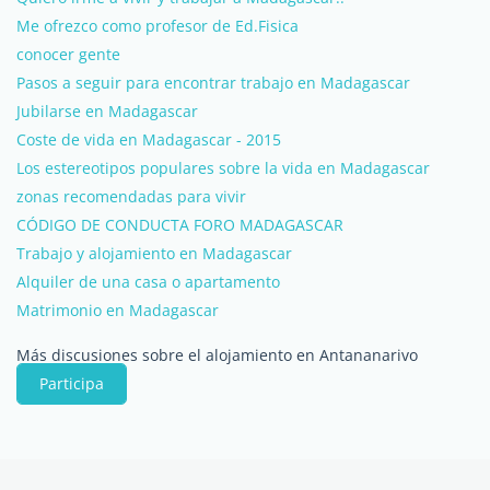
Me ofrezco como profesor de Ed.Fisica
conocer gente
Pasos a seguir para encontrar trabajo en Madagascar
Jubilarse en Madagascar
Coste de vida en Madagascar - 2015
Los estereotipos populares sobre la vida en Madagascar
zonas recomendadas para vivir
CÓDIGO DE CONDUCTA FORO MADAGASCAR
Trabajo y alojamiento en Madagascar
Alquiler de una casa o apartamento
Matrimonio en Madagascar
Más discusiones sobre el alojamiento en Antananarivo
Participa