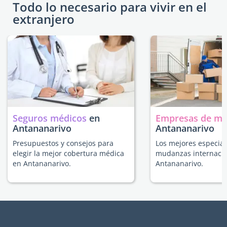
Todo lo necesario para vivir en el
extranjero
Seguros médicos
en
Empresas de m
Antananarivo
Antananarivo
Presupuestos y consejos para
Los mejores especial
elegir la mejor cobertura médica
mudanzas internacio
en Antananarivo.
Antananarivo.