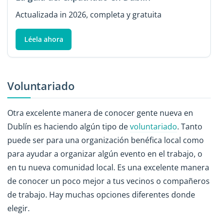
Actualizada in 2026, completa y gratuita
Léela ahora
Voluntariado
Otra excelente manera de conocer gente nueva en
Dublín es haciendo algún tipo de
voluntariado
. Tanto
puede ser para una organización benéfica local como
para ayudar a organizar algún evento en el trabajo, o
en tu nueva comunidad local. Es una excelente manera
de conocer un poco mejor a tus vecinos o compañeros
de trabajo. Hay muchas opciones diferentes donde
elegir.