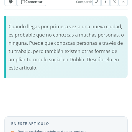
Comentar
Compartir
🔗
f
𝕏
in
Cuando llegas por primera vez a una nueva ciudad,
es probable que no conozcas a muchas personas, o
ninguna. Puede que conozcas personas a través de
tu trabajo, pero también existen otras formas de
ampliar tu círculo social en Dublín. Descúbrelo en
este artículo.
EN ESTE ARTICULO
Redes sociales y páginas de encuentros