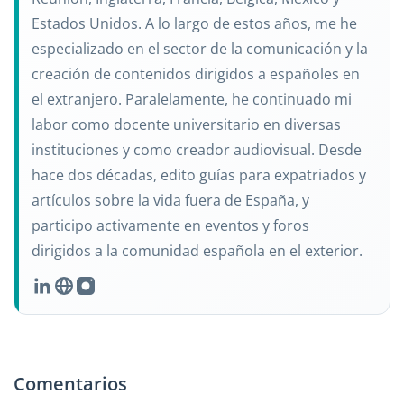
Estados Unidos. A lo largo de estos años, me he
especializado en el sector de la comunicación y la
creación de contenidos dirigidos a españoles en
el extranjero. Paralelamente, he continuado mi
labor como docente universitario en diversas
instituciones y como creador audiovisual. Desde
hace dos décadas, edito guías para expatriados y
artículos sobre la vida fuera de España, y
participo activamente en eventos y foros
dirigidos a la comunidad española en el exterior.
Comentarios