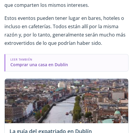
que comparten los mismos intereses.
Estos eventos pueden tener lugar en bares, hoteles o
incluso en cafeterías. Todos están allí por la misma
razón y, por lo tanto, generalmente serán mucho más
extrovertidos de lo que podrían haber sido.
LEER TAMBIÉN
Comprar una casa en Dublín
La guía del expatriado en Dublín