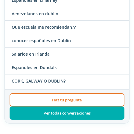
Españoles en killarney
Venezolanos en dublin....
Que escuela me recomiendan??
conocer españoles en Dublin
Salarios en Irlanda
Españoles en Dundalk
CORK, GALWAY O DUBLIN?
Haz tu pregunta
Ver todas conversaciones