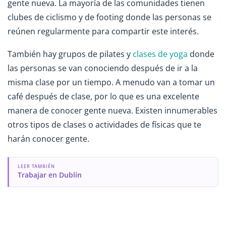
gente nueva. La mayoría de las comunidades tienen
clubes de ciclismo y de footing donde las personas se
reúnen regularmente para compartir este interés.
También hay grupos de pilates y
clases de yoga
donde
las personas se van conociendo después de ir a la
misma clase por un tiempo. A menudo van a tomar un
café después de clase, por lo que es una excelente
manera de conocer gente nueva. Existen innumerables
otros tipos de clases o actividades de físicas que te
harán conocer gente.
LEER TAMBIÉN
Trabajar en Dublín