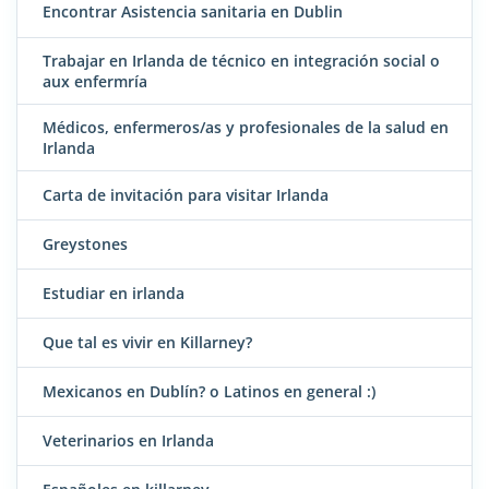
Encontrar Asistencia sanitaria en Dublin
Trabajar en Irlanda de técnico en integración social o
aux enfermría
Médicos, enfermeros/as y profesionales de la salud en
Irlanda
Carta de invitación para visitar Irlanda
Greystones
Estudiar en irlanda
Que tal es vivir en Killarney?
Mexicanos en Dublín? o Latinos en general :)
Veterinarios en Irlanda