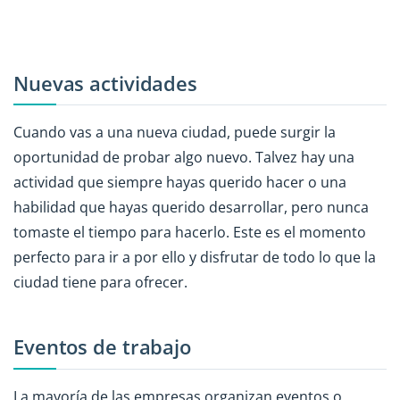
Nuevas actividades
Cuando vas a una nueva ciudad, puede surgir la
oportunidad de probar algo nuevo. Talvez hay una
actividad que siempre hayas querido hacer o una
habilidad que hayas querido desarrollar, pero nunca
tomaste el tiempo para hacerlo. Este es el momento
perfecto para ir a por ello y disfrutar de todo lo que la
ciudad tiene para ofrecer.
Eventos de trabajo
La mayoría de las empresas organizan eventos o