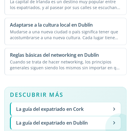
La capital de Irlanda es un destino muy popular entre
los expatriados, y al pasear por sus calles se escuchan
...
Adaptarse a la cultura local en Dublín
Mudarse a una nueva ciudad o país significa tener que
acostumbrarse a una nueva cultura. Cada lugar tiene
sus ...
Reglas básicas del networking en Dublín
Cuando se trata de hacer networking, los principios
generales siguen siendo los mismos sin importar en qué
...
DESCUBRIR MÁS
La guía del expatriado en Cork
La guía del expatriado en Dublín