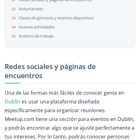
Voluntariado
Clases de gimnasia y eventos deportivos
Nuevas actividades
Eventos de trabajo
Redes sociales y páginas de
encuentros
Una de las formas más fáciles de conocer gente en
Dublín
es usar una plataforma diseñada
específicamente para organizar reuniones.
Meetup.com tiene una sección para eventos en Dublín,
y podrás encontrar algo que se ajuste perfectamente a
tus intereses. Por lo tanto, podrás conocer personas