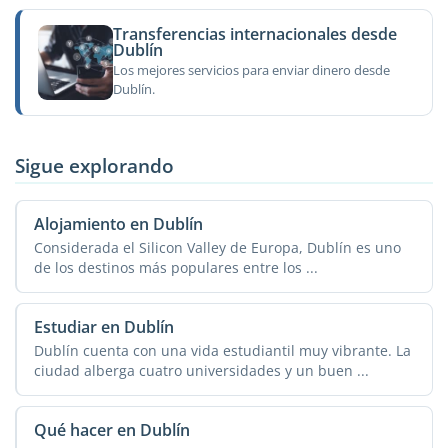
Transferencias internacionales desde
Dublín
Los mejores servicios para enviar dinero desde
Dublín.
Sigue explorando
Alojamiento en Dublín
Considerada el Silicon Valley de Europa, Dublín es uno
de los destinos más populares entre los ...
Estudiar en Dublín
Dublín cuenta con una vida estudiantil muy vibrante. La
ciudad alberga cuatro universidades y un buen ...
Qué hacer en Dublín