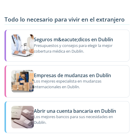
Todo lo necesario para vivir en el extranjero
Seguros m&eacute;dicos en Dublín
Presupuestos y consejos para elegir la mejor
cobertura médica en Dublín.
Empresas de mudanzas en Dublín
Los mejores especialista en mudanzas
internacionales en Dublín.
Abrir una cuenta bancaria en Dublín
Los mejores bancos para sus necesidades en
Dublín.