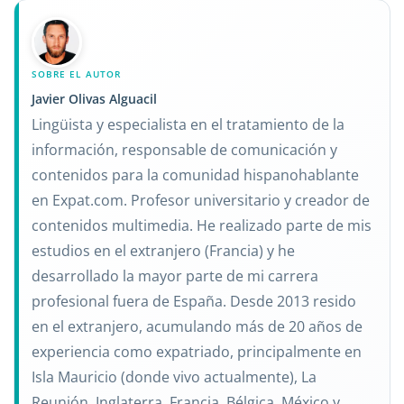
SOBRE EL AUTOR
Javier Olivas Alguacil
Lingüista y especialista en el tratamiento de la
información, responsable de comunicación y
contenidos para la comunidad hispanohablante
en Expat.com. Profesor universitario y creador de
contenidos multimedia. He realizado parte de mis
estudios en el extranjero (Francia) y he
desarrollado la mayor parte de mi carrera
profesional fuera de España. Desde 2013 resido
en el extranjero, acumulando más de 20 años de
experiencia como expatriado, principalmente en
Isla Mauricio (donde vivo actualmente), La
Reunión, Inglaterra, Francia, Bélgica, México y