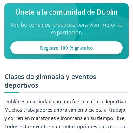
Únete a la comunidad de Dublín
Recibe consejos prácticos para vivir mejor tu
expatriación
Registro 100 % gratuito
Clases de gimnasia y eventos
deportivos
Dublín es una ciudad con una fuerte cultura deportiva.
Muchos trabajadores ahora van en bicicleta al trabajo
y corren en maratones e ironmans en su tiempo libre.
Todos estos eventos son tantas opciones para conocer