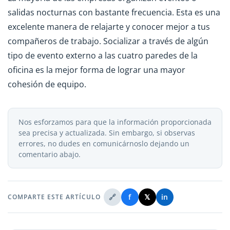
salidas nocturnas con bastante frecuencia. Esta es una
excelente manera de relajarte y conocer mejor a tus
compañeros de trabajo. Socializar a través de algún
tipo de evento externo a las cuatro paredes de la
oficina es la mejor forma de lograr una mayor
cohesión de equipo.
Nos esforzamos para que la información proporcionada
sea precisa y actualizada. Sin embargo, si observas
errores, no dudes en comunicárnoslo dejando un
comentario abajo.
🔗
f
𝕏
in
COMPARTE ESTE ARTÍCULO