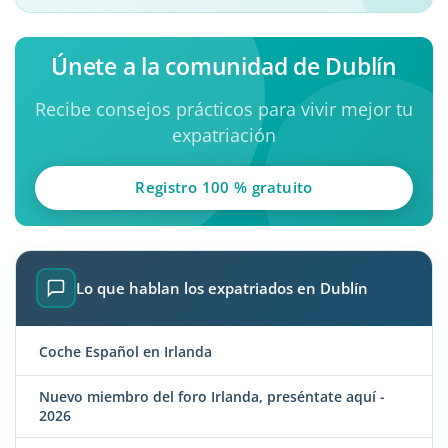
Únete a la comunidad de Dublín
Recibe consejos prácticos para vivir mejor tu
expatriación
Registro 100 % gratuito
Lo que hablan los expatriados en Dublín
Coche Español en Irlanda
Nuevo miembro del foro Irlanda, preséntate aquí -
2026