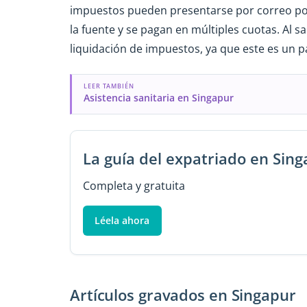
impuestos pueden presentarse por correo post
la fuente y se pagan en múltiples cuotas. Al s
liquidación de impuestos, ya que este es un p
LEER TAMBIÉN
Asistencia sanitaria en Singapur
La guía del expatriado en Sin
Completa y gratuita
Léela ahora
Artículos gravados en Singapur