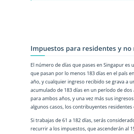
Impuestos para residentes y no 
El número de días que pases en Singapur es un
que pasan por lo menos 183 días en el país e
año, y cualquier ingreso recibido se grava a 
acumulado de 183 días en un período de dos
para ambos años, y una vez más sus ingresos 
algunos casos, los contribuyentes residentes 
Si trabajas de 61 a 182 días, serás consider
recurrir a los impuestos, que ascenderán al 1