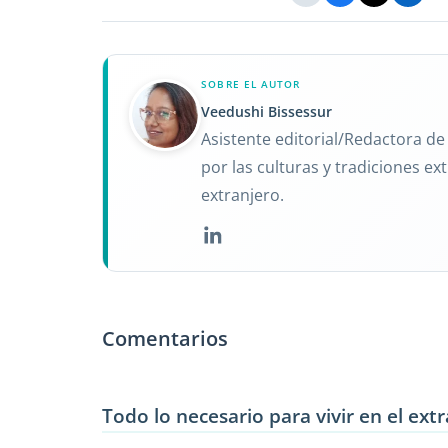
SOBRE EL AUTOR
Veedushi Bissessur
Asistente editorial/Redactora d
por las culturas y tradiciones ex
extranjero.
Comentarios
Todo lo necesario para vivir en el ext