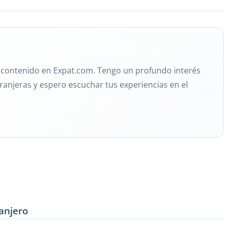
e contenido en Expat.com. Tengo un profundo interés
tranjeras y espero escuchar tus experiencias en el
ranjero