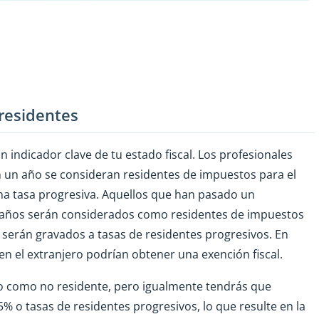
residentes
 indicador clave de tu estado fiscal. Los profesionales
n un año se consideran residentes de impuestos para el
una tasa progresiva. Aquellos que han pasado un
 años serán considerados como residentes de impuestos
serán gravados a tasas de residentes progresivos. En
en el extranjero podrían obtener una exención fiscal.
ado como no residente, pero igualmente tendrás que
5% o tasas de residentes progresivos, lo que resulte en la