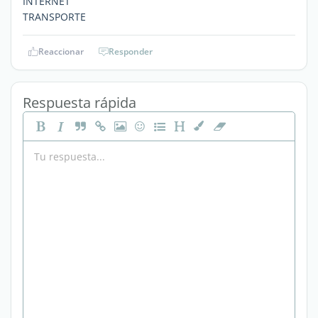
INTERNET
TRANSPORTE
Reaccionar
Responder
Respuesta rápida