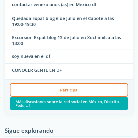
contactar venezolanos (as) en México df
Quedada Expat blog 6 de Julio en el Capote a las
19:00-19:30
Excursión Expat blog 13 de Julio en Xochimilco a las
13:00
soy nueva en el df
CONOCER GENTE EN DF
Participa
Más discusiones sobre la red social en México, Distrito
Federal
Sigue explorando