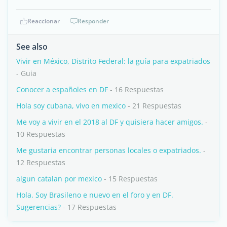
Reaccionar
Responder
See also
Vivir en México, Distrito Federal: la guía para expatriados
- Guia
Conocer a españoles en DF
- 16 Respuestas
Hola soy cubana, vivo en mexico
- 21 Respuestas
Me voy a vivir en el 2018 al DF y quisiera hacer amigos.
-
10 Respuestas
Me gustaria encontrar personas locales o expatriados.
-
12 Respuestas
algun catalan por mexico
- 15 Respuestas
Hola. Soy Brasileno e nuevo en el foro y en DF.
Sugerencias?
- 17 Respuestas