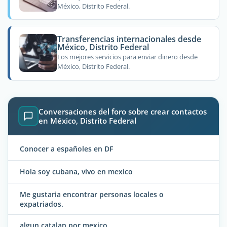
México, Distrito Federal.
Transferencias internacionales desde
México, Distrito Federal
Los mejores servicios para enviar dinero desde
México, Distrito Federal.
Conversaciones del foro sobre crear contactos
en México, Distrito Federal
Conocer a españoles en DF
Hola soy cubana, vivo en mexico
Me gustaria encontrar personas locales o
expatriados.
algun catalan por mexico