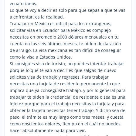
ecuatorianos.
Lo que te voy a decir es solo para que sepas a que te vas
a enfrentar, es la realidad.
Trabajar en México es difícil para los extrangeros,
solicitar visa en Ecuador para México es complejo
necesitas en promedio 2000 dólares mensuales en tu
cuenta en los seis últimos meses, te piden declaración
de arraigo. La visa mexicana es tan difícil de conseguir
como la visa a Estados Unidos.
Si consigues visa de turista, no puedes intentar trabajar
porque lo que te van a decir es que salgas de nuevo
solicites visa de trabajo y regreses. Para trabajar
necesitas una tarjeta de residente permanente lo que
implica que ya conseguiste trabajo, y por lo general para
trabajar te piden la credencial de residente o sea es una
idiotez porque para el trabajo necesitas la tarjeta y para
obtener la tarjeta necesitas tener trabajo. Y dicho sea de
paso, el trámite es muy largo como tres meses, y cuesta
como doscientos dólares, tiempo en el cuál no puedes
hacer absolutamente nada para vivir.