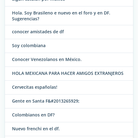
Hola. Soy Brasileno e nuevo en el foro y en DF.
Sugerencias?
conocer amistades de df
Soy colombiana
Conocer Venezolanos en México.
HOLA MEXICANA PARA HACER AMIGOS EXTRANJEROS
Cervecitas españolas!
Gente en Santa F&#2013265929;
Colombianos en DF?
Nuevo frenchi en el df.