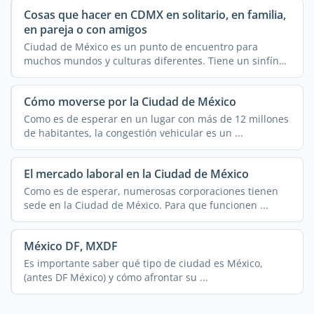
Cosas que hacer en CDMX en solitario, en familia,
en pareja o con amigos
Ciudad de México es un punto de encuentro para
muchos mundos y culturas diferentes. Tiene un sinfín
de ...
Cómo moverse por la Ciudad de México
Como es de esperar en un lugar con más de 12 millones
de habitantes, la congestión vehicular es un ...
El mercado laboral en la Ciudad de México
Como es de esperar, numerosas corporaciones tienen
sede en la Ciudad de México. Para que funcionen ...
México DF, MXDF
Es importante saber qué tipo de ciudad es México,
(antes DF México) y cómo afrontar su ...