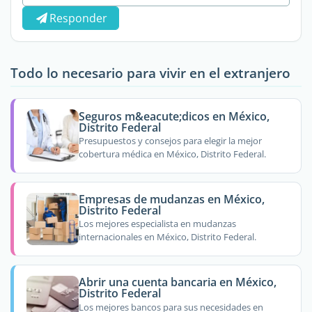
Responder
Todo lo necesario para vivir en el extranjero
Seguros m&eacute;dicos en México,
Distrito Federal
Presupuestos y consejos para elegir la mejor
cobertura médica en México, Distrito Federal.
Empresas de mudanzas en México,
Distrito Federal
Los mejores especialista en mudanzas
internacionales en México, Distrito Federal.
Abrir una cuenta bancaria en México,
Distrito Federal
Los mejores bancos para sus necesidades en