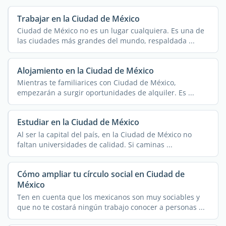
Trabajar en la Ciudad de México
Ciudad de México no es un lugar cualquiera. Es una de
las ciudades más grandes del mundo, respaldada ...
Alojamiento en la Ciudad de México
Mientras te familiarices con Ciudad de México,
empezarán a surgir oportunidades de alquiler. Es ...
Estudiar en la Ciudad de México
Al ser la capital del país, en la Ciudad de México no
faltan universidades de calidad. Si caminas ...
Cómo ampliar tu círculo social en Ciudad de
México
Ten en cuenta que los mexicanos son muy sociables y
que no te costará ningún trabajo conocer a personas ...