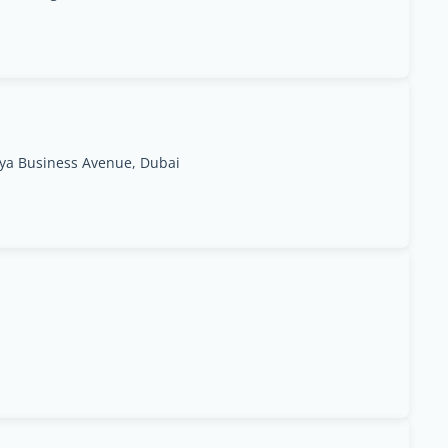
aya Business Avenue, Dubai