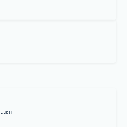
 Dubai