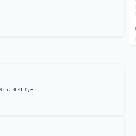
 str. off 41, Kyiv