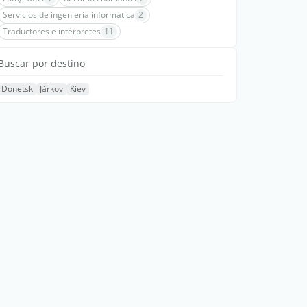
Servicios de ingeniería informática
2
Traductores e intérpretes
11
Buscar por destino
Donetsk
Járkov
Kiev