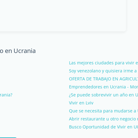
o en Ucrania
Las mejores ciudades para vivir 
Soy venezolano y quisiera irme a 
OFERTA DE TRABAJO EN AGRICU
Emprendedores en Ucrania - Mo
rania?
¿Se puede sobrevivir un año en U
Vivir en Lviv
Que se necesita para mudarse a
Abrir restaurante u otro negocio
Busco Oportunidad de Vivir en UC