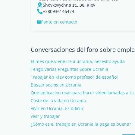
Shovkovychna st., 38, Kiev
+380936146474
Ponte en contacto
Conversaciones del foro sobre emple
El mes que viene ire a ucrania, necesito ayuda
Tengo Varias Preguntas Sobre Ucrania
Trabajar en Kiev como profesor de español
Buscar socios en Ucrania
Que aplicacion usar para hacer videollamadas a Uc
Coste de la vida en Ucrania
Vivir en Ucrania. Es dificil?
vivir y trabajar
¿Cómo es el trabajo en Ucrania la paga es buena?