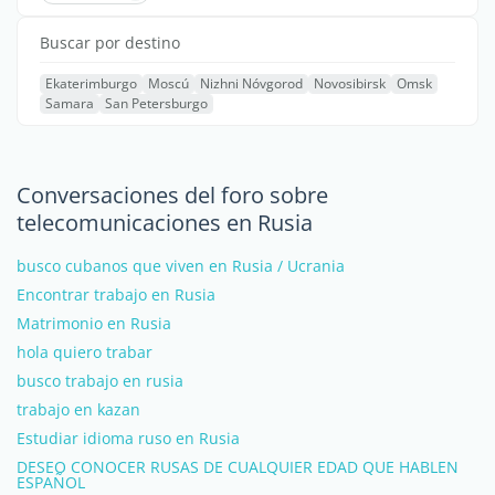
Buscar por destino
Ekaterimburgo
Moscú
Nizhni Nóvgorod
Novosibirsk
Omsk
Samara
San Petersburgo
Conversaciones del foro sobre
telecomunicaciones en Rusia
busco cubanos que viven en Rusia / Ucrania
Encontrar trabajo en Rusia
Matrimonio en Rusia
hola quiero trabar
busco trabajo en rusia
trabajo en kazan
Estudiar idioma ruso en Rusia
DESEO CONOCER RUSAS DE CUALQUIER EDAD QUE HABLEN
ESPAÑOL