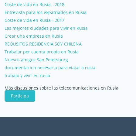
Coste de vida en Rusia - 2018
Entrevista para los expatriados en Rusia
Coste de vida en Rusia - 2017
Las mejores ciudades para vivir en Rusia
Crear una empresa en Rusia
REQUSITOS RESIDENCIA SOY CHILENA
Trabajar por cuenta propia en Rusia
Nuevos amigos San Petersburg
documentacion necesaria para viajar a rusia
trabajo y vivir en rusia
Más discusiones sobre las telecomunicaciones en Rusia
Participa