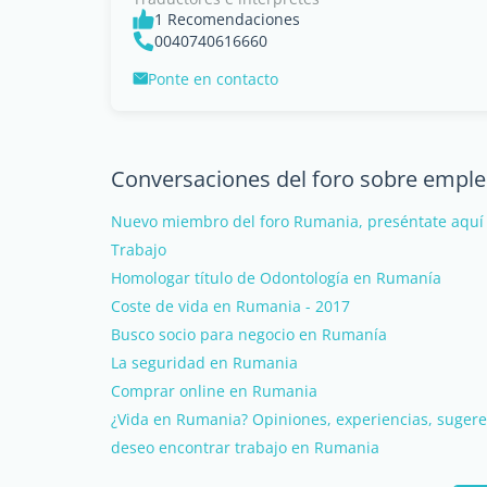
1 Recomendaciones
0040740616660
Ponte en contacto
Conversaciones del foro sobre emple
Nuevo miembro del foro Rumania, preséntate aquí 
Trabajo
Homologar título de Odontología en Rumanía
Coste de vida en Rumania - 2017
Busco socio para negocio en Rumanía
La seguridad en Rumania
Comprar online en Rumania
¿Vida en Rumania? Opiniones, experiencias, sugeren
deseo encontrar trabajo en Rumania