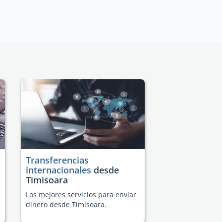
Transferencias
internacionales
desde
Timisoara
Los mejores servicios para enviar
dinero desde Timisoara.