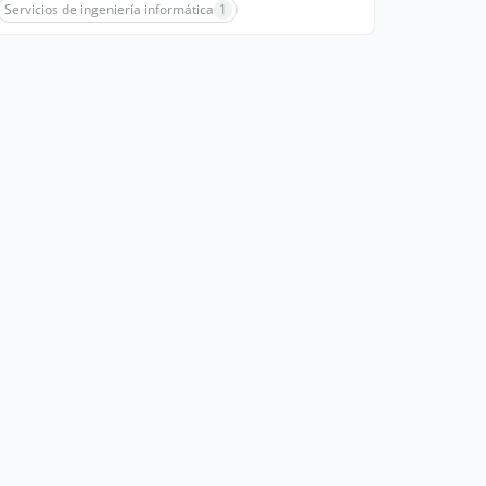
Servicios de ingeniería informática
1