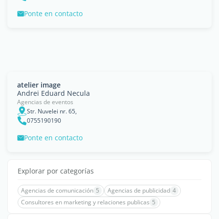
Ponte en contacto
atelier image
Andrei Eduard Necula
Agencias de eventos
Str. Nuvelei nr. 65,
0755190190
Ponte en contacto
Explorar por categorías
Agencias de comunicación
5
Agencias de publicidad
4
Consultores en marketing y relaciones publicas
5