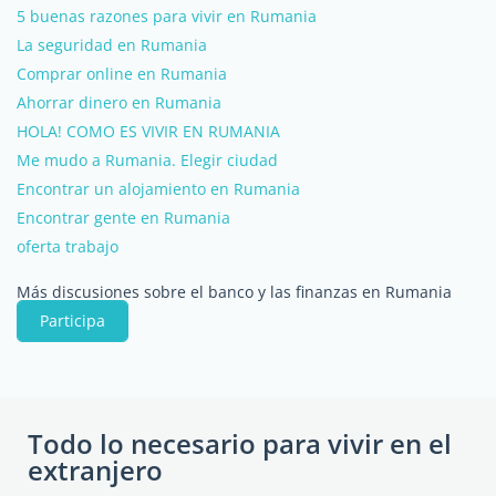
5 buenas razones para vivir en Rumania
La seguridad en Rumania
Comprar online en Rumania
Ahorrar dinero en Rumania
HOLA! COMO ES VIVIR EN RUMANIA
Me mudo a Rumania. Elegir ciudad
Encontrar un alojamiento en Rumania
Encontrar gente en Rumania
oferta trabajo
Más discusiones sobre el banco y las finanzas en Rumania
Participa
Todo lo necesario para vivir en el
extranjero