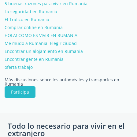
5 buenas razones para vivir en Rumania
La seguridad en Rumania
El Tráfico en Rumania
Comprar online en Rumania
HOLA! COMO ES VIVIR EN RUMANIA
Me mudo a Rumania. Elegir ciudad
Encontrar un alojamiento en Rumania
Encontrar gente en Rumania
oferta trabajo
Más discusiones sobre los automóviles y transportes en
Rumania
Participa
Todo lo necesario para vivir en el
extranjero