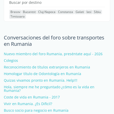
Buscar por destino
Brasov
Bucarest
Cluj-Napoca
Constanza
Galati
Iasi
Sibiu
Timisoara
Conversaciones del foro sobre transportes
en Rumania
Nuevo miembro del foro Rumania, preséntate aquí - 2026
Colegios
Reconocimiento de títulos extranjeros en Rumania
Homologar título de Odontología en Rumanía
Quizas vivamos pronto en Rumanía. Help!!!
Hola, siempre me he preguntado ¿cómo es la vida en
Rumania?
Coste de vida en Rumania - 2017
Vivir en Rumania. ¿Es Dificil?
Busco socio para negocio en Rumanía