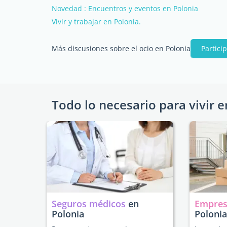
Novedad : Encuentros y eventos en Polonia
Vivir y trabajar en Polonia.
Más discusiones sobre el ocio en Polonia
Partici
Todo lo necesario para vivir e
Seguros médicos
en
Empres
Polonia
Polonia