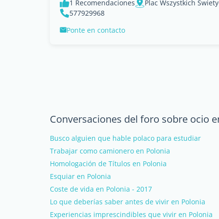
1 Recomendaciones
Plac Wszystkich Swiet
577929968
Ponte en contacto
Conversaciones del foro sobre ocio e
Busco alguien que hable polaco para estudiar
Trabajar como camionero en Polonia
Homologación de Títulos en Polonia
Esquiar en Polonia
Coste de vida en Polonia - 2017
Lo que deberías saber antes de vivir en Polonia
Experiencias imprescindibles que vivir en Polonia