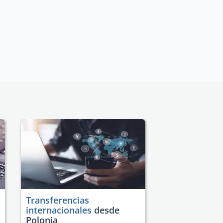
Transferencias
internacionales
desde
Polonia