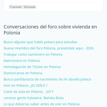
Cracovia
Varsovia
Conversaciones del foro sobre vivienda en
Polonia
Busco alguien que hable polaco para estudiar
Nuevo miembro del foro Polonia, preséntate aquí - 2026
Trabajar como camionero en Polonia
Matrimonio en Polonia
Homologación de Títulos en Polonia
Dominicanos en Polonia.
Busco partida/acta de nacimiento de mi abuelo polaco
Vivir en Polonia. ¿Es Dificil ?
Coste de vida en Polonia - 2017
conocer gente Katowice, Bielsko Biala
Lo que deberías saber antes de vivir en Polonia