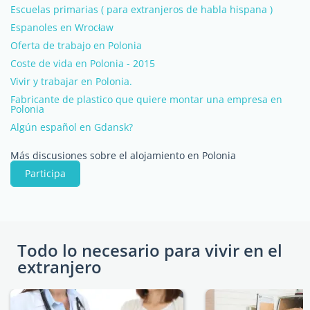
Escuelas primarias ( para extranjeros de habla hispana )
Espanoles en Wrocław
Oferta de trabajo en Polonia
Coste de vida en Polonia - 2015
Vivir y trabajar en Polonia.
Fabricante de plastico que quiere montar una empresa en
Polonia
Algún español en Gdansk?
Más discusiones sobre el alojamiento en Polonia
Participa
Todo lo necesario para vivir en el
extranjero