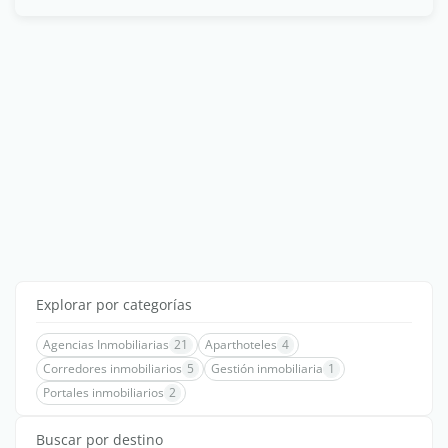
Explorar por categorías
Agencias Inmobiliarias
21
Aparthoteles
4
Corredores inmobiliarios
5
Gestión inmobiliaria
1
Portales inmobiliarios
2
Buscar por destino