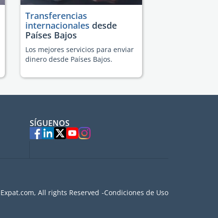
Transferencias
internacionales
desde
Países Bajos
Los mejores servicios para enviar
dinero desde Países Bajos.
SÍGUENOS
Expat.com, All rights Reserved
Condiciones de Uso