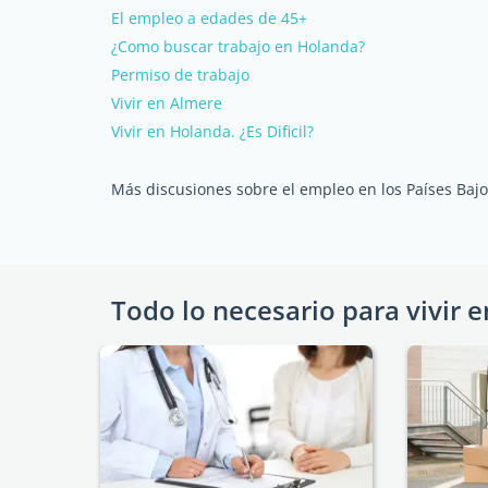
El empleo a edades de 45+
¿Como buscar trabajo en Holanda?
Permiso de trabajo
Vivir en Almere
Vivir en Holanda. ¿Es Dificil?
Más discusiones sobre el empleo en los Países Baj
Todo lo necesario para vivir e