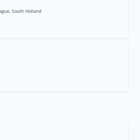
ague, South Holland