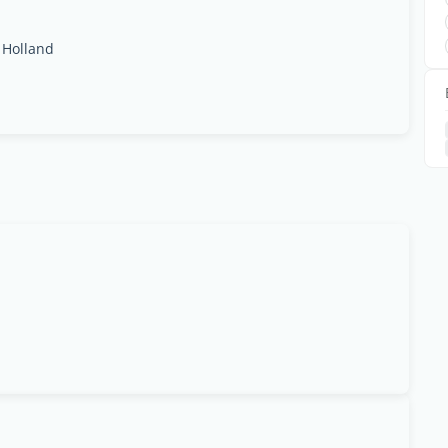
 Holland