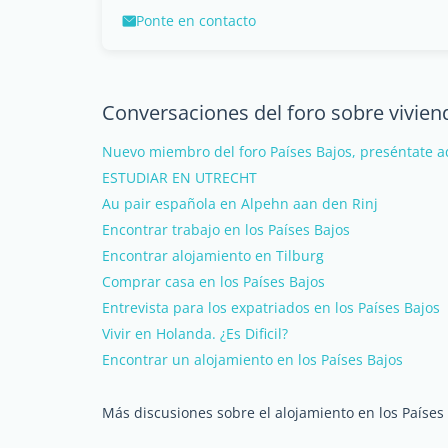
Ponte en contacto
Conversaciones del foro sobre vivien
Nuevo miembro del foro Países Bajos, preséntate a
ESTUDIAR EN UTRECHT
Au pair española en Alpehn aan den Rinj
Encontrar trabajo en los Países Bajos
Encontrar alojamiento en Tilburg
Comprar casa en los Países Bajos
Entrevista para los expatriados en los Países Bajos
Vivir en Holanda. ¿Es Dificil?
Encontrar un alojamiento en los Países Bajos
Más discusiones sobre el alojamiento en los Países