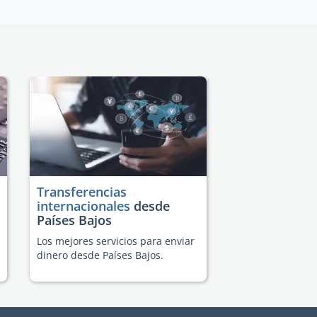
Transferencias
internacionales
desde
Países Bajos
Los mejores servicios para enviar
dinero desde Países Bajos.