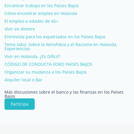
Encontrar trabajo en los Países Bajos
Cómo encontrar empleo en Holanda
El empleo a edades de 45+
Vivir en Almere
Entrevista para los expatriados en los Países Bajos
Tema tabú: Sobre la Xenofobia y el Racismo en Holanda.
Experiencias
Vivir en Holanda. ¿Es Dificil?
CÓDIGO DE CONDUCTA FORO PAÍSES BAJOS
Organizar su mudanza a los Países Bajos
Alquiler local o Bar
Más discusiones sobre el banco y las finanzas en los Países
Bajos
Participa