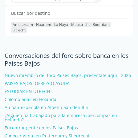
Buscar por destino
Amsterdam
Haarlem
La Haya
Maastricht
Roterdam
Utrecht
Conversaciones del foro sobre banca en los
Países Bajos
Nuevo miembro del foro Países Bajos, preséntate aquí - 2026
PAISES BAJOS: OFREZCO AYUDA
ESTUDIAR EN UTRECHT
Colombianas en Holanda
Au pair española en Alpehn aan den Rinj
¿Alguien ha trabajado para la empresa ibercompas en
Holanda?
Encontrar gente en los Países Bajos
Conocer gente en Rotterdam y Sliedrecht