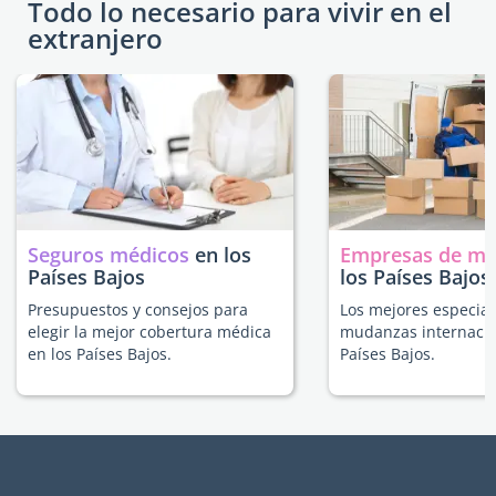
Todo lo necesario para vivir en el
extranjero
Seguros médicos
en los
Empresas de m
Países Bajos
los Países Bajos
Presupuestos y consejos para
Los mejores especial
elegir la mejor cobertura médica
mudanzas internacio
en los Países Bajos.
Países Bajos.