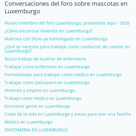
Conversaciones del foro sobre mascotas en
Luxemburgo
Nuevo miembro del foro Luxemburgo, preséntate aquí - 2026
¿Cómo encontrar Vivienda en Luxemburgo?
Matrona con titulo ya homologado en Luxemburgo
¿Qué se necesita para trabajar como conductor de camión en
Luxemburgo?
Busco trabajo de Auxiliar de enfermeria
Trabajar como enfermero en Luxemburgo
Formalidades para trabajar como médico en Luxemburgo
Trabajar como peluquero en Luxemburgo
Vivienda y empleo en Luxemburgo.
Trabajo como médico en Luxemburgo
Encontrar gente en Luxemburgo
Coste de la vida en Luxemburgo y zonas para vivir una familia
Médico en Luxemburgo
ENFERMERIA EN LUXEMBURGO