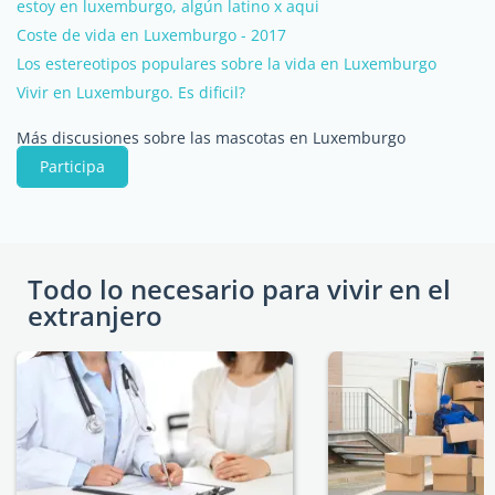
estoy en luxemburgo, algún latino x aqui
Coste de vida en Luxemburgo - 2017
Los estereotipos populares sobre la vida en Luxemburgo
Vivir en Luxemburgo. Es dificil?
Más discusiones sobre las mascotas en Luxemburgo
Participa
Todo lo necesario para vivir en el
extranjero