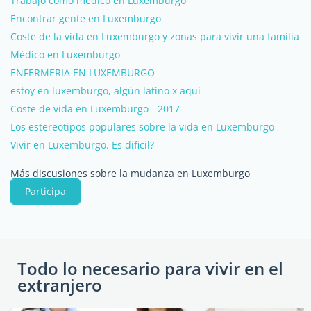
Trabajo como médico en Luxemburgo
Encontrar gente en Luxemburgo
Coste de la vida en Luxemburgo y zonas para vivir una familia
Médico en Luxemburgo
ENFERMERIA EN LUXEMBURGO
estoy en luxemburgo, algún latino x aqui
Coste de vida en Luxemburgo - 2017
Los estereotipos populares sobre la vida en Luxemburgo
Vivir en Luxemburgo. Es dificil?
Más discusiones sobre la mudanza en Luxemburgo
Participa
Todo lo necesario para vivir en el
extranjero