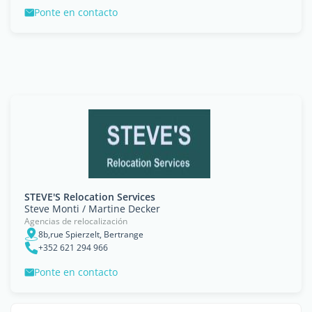
Ponte en contacto
STEVE'S Relocation Services
Steve Monti / Martine Decker
Agencias de relocalización
8b,rue Spierzelt, Bertrange
+352 621 294 966
Ponte en contacto