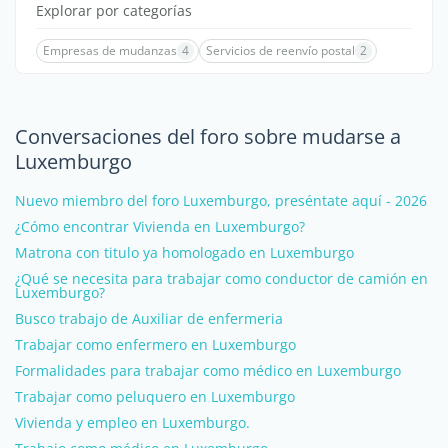
Explorar por categorías
Empresas de mudanzas
4
Servicios de reenvío postal
2
Conversaciones del foro sobre mudarse a
Luxemburgo
Nuevo miembro del foro Luxemburgo, preséntate aquí - 2026
¿Cómo encontrar Vivienda en Luxemburgo?
Matrona con titulo ya homologado en Luxemburgo
¿Qué se necesita para trabajar como conductor de camión en
Luxemburgo?
Busco trabajo de Auxiliar de enfermeria
Trabajar como enfermero en Luxemburgo
Formalidades para trabajar como médico en Luxemburgo
Trabajar como peluquero en Luxemburgo
Vivienda y empleo en Luxemburgo.