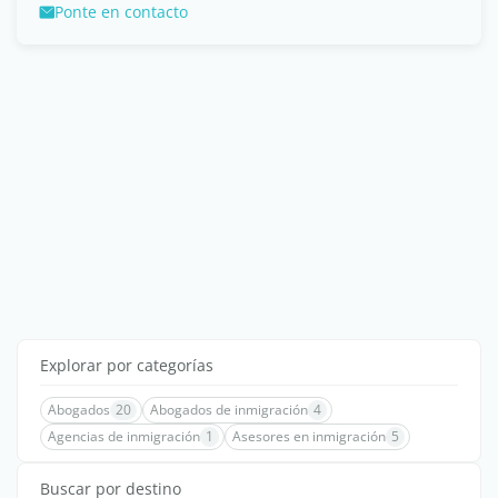
Ponte en contacto
Explorar por categorías
Abogados
20
Abogados de inmigración
4
Agencias de inmigración
1
Asesores en inmigración
5
Buscar por destino