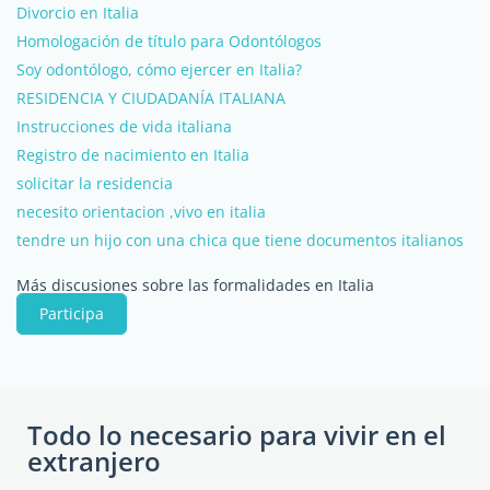
Divorcio en Italia
Homologación de título para Odontólogos
Soy odontólogo, cómo ejercer en Italia?
RESIDENCIA Y CIUDADANÍA ITALIANA
Instrucciones de vida italiana
Registro de nacimiento en Italia
solicitar la residencia
necesito orientacion ,vivo en italia
tendre un hijo con una chica que tiene documentos italianos
Más discusiones sobre las formalidades en Italia
Participa
Todo lo necesario para vivir en el
extranjero