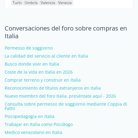
Turín
Umbría
Valencia
Venecia
Conversaciones del foro sobre compras en
Italia
Permesso de soggiorno
La calidad del servicio al cliente en Italia
Busco donde vivir en Italia
Coste de la vida en Italia en 2026
Comprar terreno y construir en Italia
Reconocimiento de títulos extranjeros en Italia
Nuevo miembro del foro Italia, preséntate aquí - 2026
Consulta sobre permesso de soggiorno mediante Coppia di
Fatto
Psicopedagogía en italia
Trabajar en Italia como Psicólogo
Medico venezolano en Italia