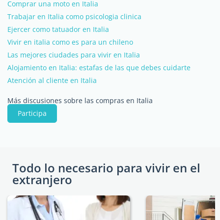
Comprar una moto en Italia
Trabajar en Italia como psicologia clinica
Ejercer como tatuador en Italia
Vivir en italia como es para un chileno
Las mejores ciudades para vivir en Italia
Alojamiento en Italia: estafas de las que debes cuidarte
Atención al cliente en Italia
Más discusiones sobre las compras en Italia
Participa
Todo lo necesario para vivir en el
extranjero