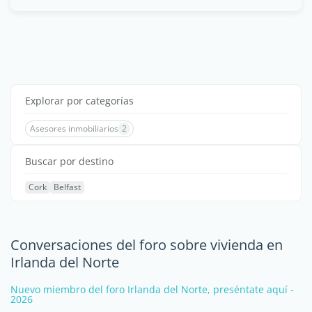
Explorar por categorías
Asesores inmobiliarios
2
Buscar por destino
Cork
Belfast
Conversaciones del foro sobre vivienda en
Irlanda del Norte
Nuevo miembro del foro Irlanda del Norte, preséntate aquí -
2026