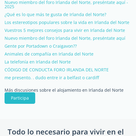
Nuevo miembro del foro Irlanda del Norte, preséntate aquí -
2025
¿Qué es lo que más te gusta de Irlanda del Norte?
Los estereotipos populares sobre la vida en Irlanda del Norte
Vuestros 5 mejores consejos para vivir en Irlanda del Norte
Nuevo miembro del foro Irlanda del Norte, preséntate aquí
Gente por Portadown o Craigavon??
Animales de compañía en Irlanda del Norte
La telefonía en Irlanda del Norte
CÓDIGO DE CONDUCTA FORO IRLANDA DEL NORTE
me presento. . dudo entre ir a belfast o cardiff
Más discusiones sobre el alojamiento en Irlanda del Norte
Participa
Todo lo necesario para vivir en el