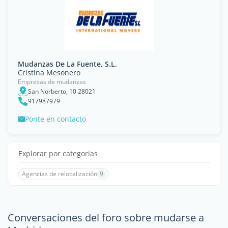
Mudanzas De La Fuente, S.L.
Cristina Mesonero
Empresas de mudanzas
San Norberto, 10 28021
917987979
Ponte en contacto
Explorar por categorías
Agencias de relocalización
9
Conversaciones del foro sobre mudarse a