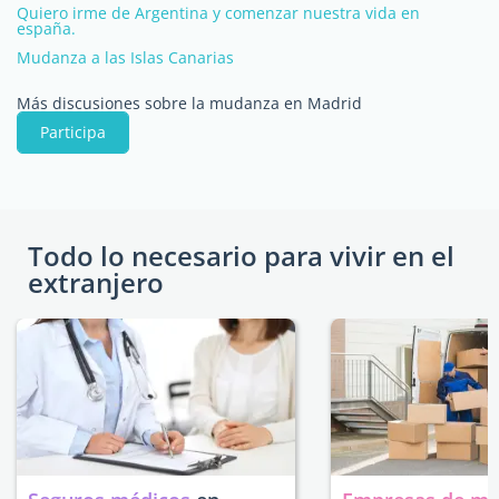
Quiero irme de Argentina y comenzar nuestra vida en
españa.
Mudanza a las Islas Canarias
Más discusiones sobre la mudanza en Madrid
Participa
Todo lo necesario para vivir en el
extranjero