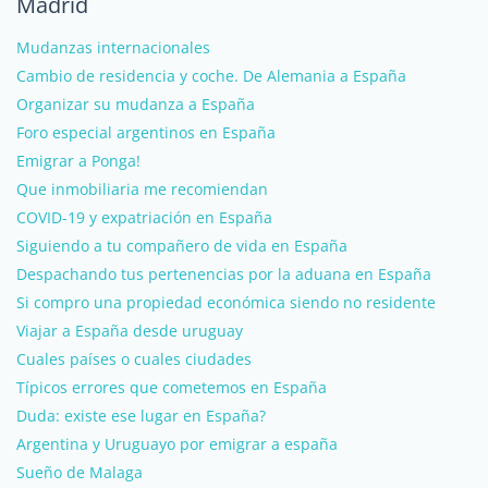
Madrid
Mudanzas internacionales
Cambio de residencia y coche. De Alemania a España
Organizar su mudanza a España
Foro especial argentinos en España
Emigrar a Ponga!
Que inmobiliaria me recomiendan
COVID-19 y expatriación en España
Siguiendo a tu compañero de vida en España
Despachando tus pertenencias por la aduana en España
Si compro una propiedad económica siendo no residente
Viajar a España desde uruguay
Cuales países o cuales ciudades
Típicos errores que cometemos en España
Duda: existe ese lugar en España?
Argentina y Uruguayo por emigrar a españa
Sueño de Malaga