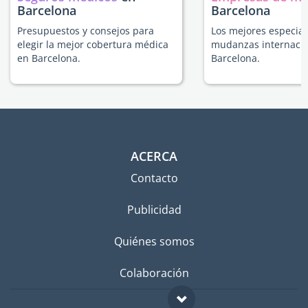
Barcelona
Barcelona
Presupuestos y consejos para
Los mejores especial
elegir la mejor cobertura médica
mudanzas internacio
en Barcelona.
Barcelona.
ACERCA
Contacto
Publicidad
Quiénes somos
Colaboración