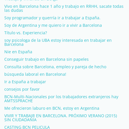
Vivo en Barcelona hace 1 año y trabajo en RRHH, sacate todas
las dudas
Soy programador y querría ir a trabajar a España.
Soy de Argentina y me quiero ir a vivir a Barcelona
Título vs. Experiencia?
soy psicologa de la UBA estoy interesada en trabajar en
Barcelona
Nie en España
Conseguir trabajo en Barcelona sin papeles
Consulta sobre Barcelona, empleo y pareja de hecho
búsqueda laboral en Barcelona!
Ir a España a trabajar
consejos por favor
BCN-Multi-Nacionales por los trabajadores extranjeros hay
AMTSSPRACHE
Me ofrecieron laburo en BCN, estoy en Argentina
VIVIR Y TRABAJR EN BARCELONA. PRÓXIMO VERANO (2015)
SIN CIUDADANÍA
CASTING BCN PELICULA