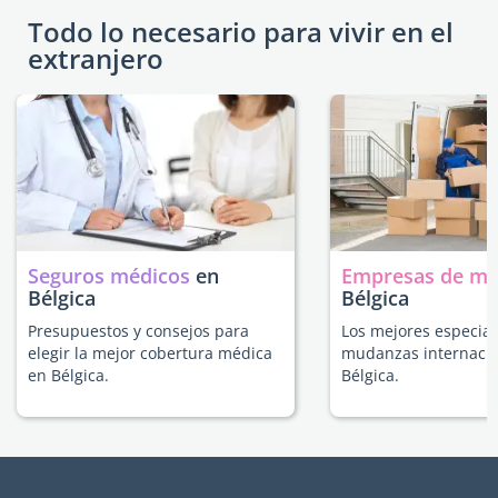
Todo lo necesario para vivir en el
extranjero
Seguros médicos
en
Empresas de m
Bélgica
Bélgica
Presupuestos y consejos para
Los mejores especial
elegir la mejor cobertura médica
mudanzas internacio
en Bélgica.
Bélgica.