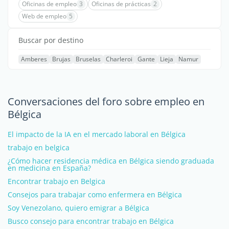
Oficinas de empleo
3
Oficinas de prácticas
2
Web de empleo
5
Buscar por destino
Amberes
Brujas
Bruselas
Charleroi
Gante
Lieja
Namur
Conversaciones del foro sobre empleo en
Bélgica
El impacto de la IA en el mercado laboral en Bélgica
trabajo en belgica
¿Cómo hacer residencia médica en Bélgica siendo graduada
en medicina en España?
Encontrar trabajo en Belgica
Consejos para trabajar como enfermera en Bélgica
Soy Venezolano, quiero emigrar a Bélgica
Busco consejo para encontrar trabajo en Bélgica