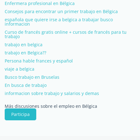
Enfermera profesional en Bélgica
Consejos para encontrar un primer trabajo en Bélgica
española que quiere irse a belgica a trabajar busco
informacion
Curso de francés gratis online + cursos de francés para tu
trabajo
trabajo en belgica
trabajo en Belgica??
Persona hable frances y español
viaje a belgica
Busco trabajo en Bruselas
En busca de trabajo
informacion sobre trabajo y salarios y demas
Más discusiones sobre el empleo en Bélgica
Participa