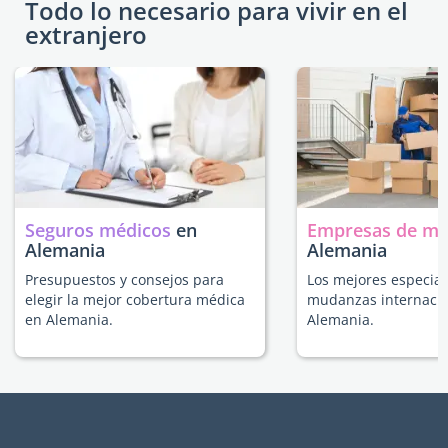
Todo lo necesario para vivir en el
extranjero
Seguros médicos
en
Empresas de m
Alemania
Alemania
Presupuestos y consejos para
Los mejores especial
elegir la mejor cobertura médica
mudanzas internacio
en Alemania.
Alemania.