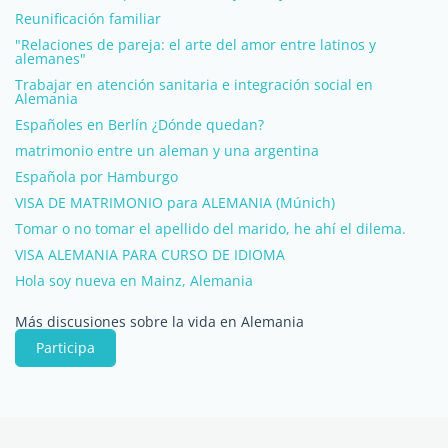
Reunificación familiar
"Relaciones de pareja: el arte del amor entre latinos y
alemanes"
Trabajar en atención sanitaria e integración social en
Alemania
Españoles en Berlín ¿Dónde quedan?
matrimonio entre un aleman y una argentina
Española por Hamburgo
VISA DE MATRIMONIO para ALEMANIA (Múnich)
Tomar o no tomar el apellido del marido, he ahí el dilema.
VISA ALEMANIA PARA CURSO DE IDIOMA
Hola soy nueva en Mainz, Alemania
Más discusiones sobre la vida en Alemania
Participa