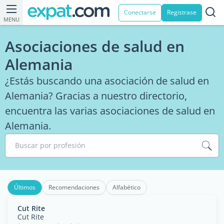
Conectarse
Registrase
MENU
Asociaciones de salud en
Alemania
¿Estás buscando una asociación de salud en
Alemania? Gracias a nuestro directorio,
encuentra las varias asociaciones de salud en
Alemania.
Buscar por profesión
Últimos
Recomendaciones
Alfabético
Cut Rite
Cut Rite