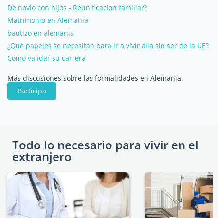
De novio con hijos - Reunificacion familiar?
Matrimonio en Alemania
bautizo en alemania
¿Qué papeles se necesitan para ir a vivir alla sin ser de la UE?
Como validar su carrera
Más discusiones sobre las formalidades en Alemania
Participa
Todo lo necesario para vivir en el
extranjero