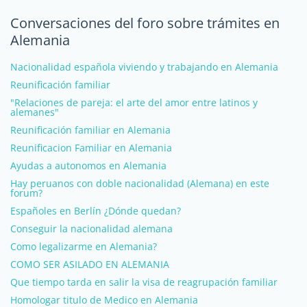
Conversaciones del foro sobre trámites en
Alemania
Nacionalidad española viviendo y trabajando en Alemania
Reunificación familiar
"Relaciones de pareja: el arte del amor entre latinos y
alemanes"
Reunificación familiar en Alemania
Reunificacion Familiar en Alemania
Ayudas a autonomos en Alemania
Hay peruanos con doble nacionalidad (Alemana) en este
forum?
Españoles en Berlín ¿Dónde quedan?
Conseguir la nacionalidad alemana
Como legalizarme en Alemania?
COMO SER ASILADO EN ALEMANIA
Que tiempo tarda en salir la visa de reagrupación familiar
Homologar titulo de Medico en Alemania