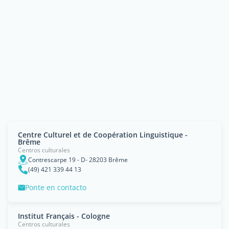
Centre Culturel et de Coopération Linguistique -
Brême
Centros culturales
Contrescarpe 19 - D- 28203 Brême
(49) 421 339 44 13
Ponte en contacto
Institut Français - Cologne
Centros culturales