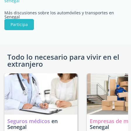
senegal
Más discusiones sobre los automóviles y transportes en
Senegal
Participa
Todo lo necesario para vivir en el
extranjero
Seguros médicos
en
Empresas de m
Senegal
Senegal