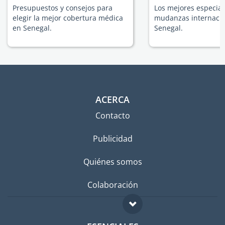
Presupuestos y consejos para
Los mejores especial
elegir la mejor cobertura médica
mudanzas internacio
en Senegal.
Senegal.
ACERCA
Contacto
Publicidad
Quiénes somos
Colaboración