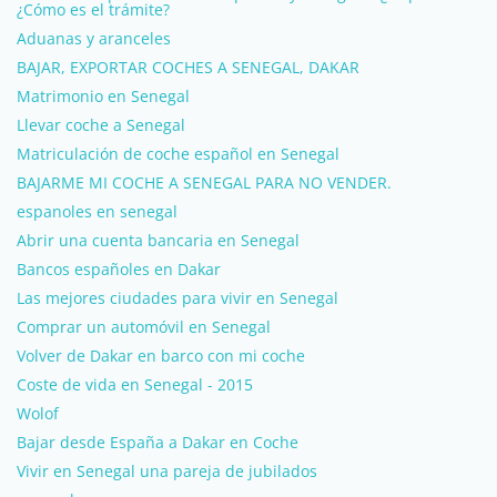
¿Cómo es el trámite?
Aduanas y aranceles
BAJAR, EXPORTAR COCHES A SENEGAL, DAKAR
Matrimonio en Senegal
Llevar coche a Senegal
Matriculación de coche español en Senegal
BAJARME MI COCHE A SENEGAL PARA NO VENDER.
espanoles en senegal
Abrir una cuenta bancaria en Senegal
Bancos españoles en Dakar
Las mejores ciudades para vivir en Senegal
Comprar un automóvil en Senegal
Volver de Dakar en barco con mi coche
Coste de vida en Senegal - 2015
Wolof
Bajar desde España a Dakar en Coche
Vivir en Senegal una pareja de jubilados