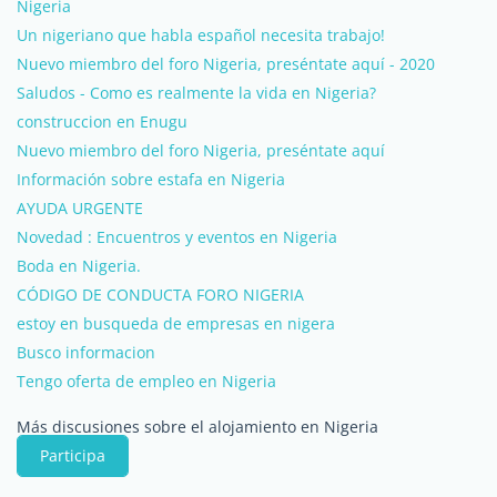
Nigeria
Un nigeriano que habla español necesita trabajo!
Nuevo miembro del foro Nigeria, preséntate aquí - 2020
Saludos - Como es realmente la vida en Nigeria?
construccion en Enugu
Nuevo miembro del foro Nigeria, preséntate aquí
Información sobre estafa en Nigeria
AYUDA URGENTE
Novedad : Encuentros y eventos en Nigeria
Boda en Nigeria.
CÓDIGO DE CONDUCTA FORO NIGERIA
estoy en busqueda de empresas en nigera
Busco informacion
Tengo oferta de empleo en Nigeria
Más discusiones sobre el alojamiento en Nigeria
Participa