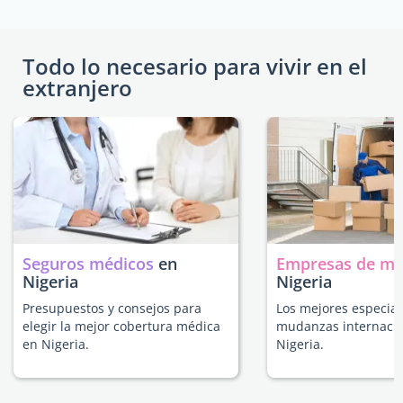
Todo lo necesario para vivir en el
extranjero
Seguros médicos
en
Empresas de m
Nigeria
Nigeria
Presupuestos y consejos para
Los mejores especial
elegir la mejor cobertura médica
mudanzas internacio
en Nigeria.
Nigeria.