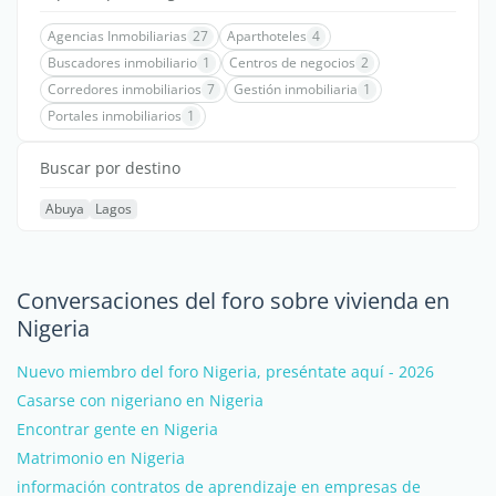
Agencias Inmobiliarias
27
Aparthoteles
4
Buscadores inmobiliario
1
Centros de negocios
2
Corredores inmobiliarios
7
Gestión inmobiliaria
1
Portales inmobiliarios
1
Buscar por destino
Abuya
Lagos
Conversaciones del foro sobre vivienda en
Nigeria
Nuevo miembro del foro Nigeria, preséntate aquí - 2026
Casarse con nigeriano en Nigeria
Encontrar gente en Nigeria
Matrimonio en Nigeria
información contratos de aprendizaje en empresas de