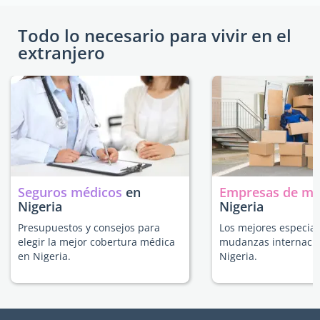
Todo lo necesario para vivir en el
extranjero
Seguros médicos
en
Empresas de m
Nigeria
Nigeria
Presupuestos y consejos para
Los mejores especial
elegir la mejor cobertura médica
mudanzas internacio
en Nigeria.
Nigeria.