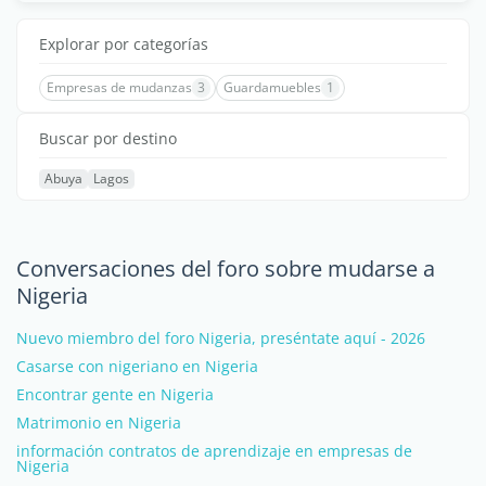
Explorar por categorías
Empresas de mudanzas
3
Guardamuebles
1
Buscar por destino
Abuya
Lagos
Conversaciones del foro sobre mudarse a
Nigeria
Nuevo miembro del foro Nigeria, preséntate aquí - 2026
Casarse con nigeriano en Nigeria
Encontrar gente en Nigeria
Matrimonio en Nigeria
información contratos de aprendizaje en empresas de
Nigeria