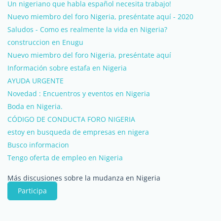
Un nigeriano que habla español necesita trabajo!
Nuevo miembro del foro Nigeria, preséntate aquí - 2020
Saludos - Como es realmente la vida en Nigeria?
construccion en Enugu
Nuevo miembro del foro Nigeria, preséntate aquí
Información sobre estafa en Nigeria
AYUDA URGENTE
Novedad : Encuentros y eventos en Nigeria
Boda en Nigeria.
CÓDIGO DE CONDUCTA FORO NIGERIA
estoy en busqueda de empresas en nigera
Busco informacion
Tengo oferta de empleo en Nigeria
Más discusiones sobre la mudanza en Nigeria
Participa