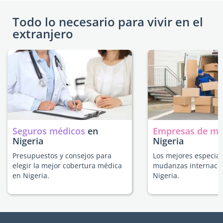
Todo lo necesario para vivir en el
extranjero
Seguros médicos
en
Empresas de m
Nigeria
Nigeria
Presupuestos y consejos para
Los mejores especial
elegir la mejor cobertura médica
mudanzas internacio
en Nigeria.
Nigeria.