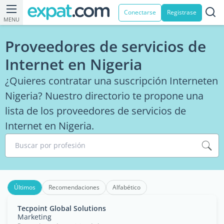
Conectarse
Registrase
MENU
Proveedores de servicios de
Internet en Nigeria
¿Quieres contratar una suscripción Interneten
Nigeria? Nuestro directorio te propone una
lista de los proveedores de servicios de
Internet en Nigeria.
Buscar por profesión
Últimos
Recomendaciones
Alfabético
Tecpoint Global Solutions
Marketing