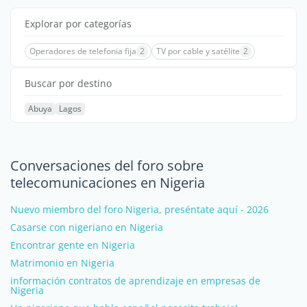
Explorar por categorías
Operadores de telefonia fija
2
TV por cable y satélite
2
Buscar por destino
Abuya
Lagos
Conversaciones del foro sobre
telecomunicaciones en Nigeria
Nuevo miembro del foro Nigeria, preséntate aquí - 2026
Casarse con nigeriano en Nigeria
Encontrar gente en Nigeria
Matrimonio en Nigeria
información contratos de aprendizaje en empresas de
Nigeria