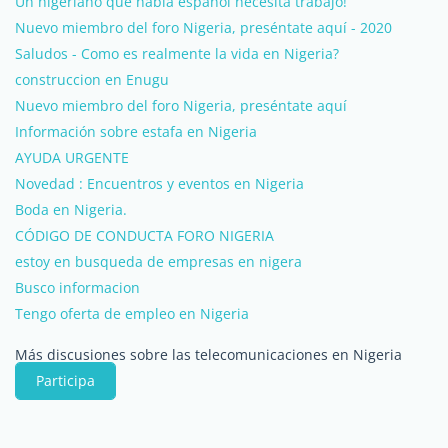
Un nigeriano que habla español necesita trabajo!
Nuevo miembro del foro Nigeria, preséntate aquí - 2020
Saludos - Como es realmente la vida en Nigeria?
construccion en Enugu
Nuevo miembro del foro Nigeria, preséntate aquí
Información sobre estafa en Nigeria
AYUDA URGENTE
Novedad : Encuentros y eventos en Nigeria
Boda en Nigeria.
CÓDIGO DE CONDUCTA FORO NIGERIA
estoy en busqueda de empresas en nigera
Busco informacion
Tengo oferta de empleo en Nigeria
Más discusiones sobre las telecomunicaciones en Nigeria
Participa