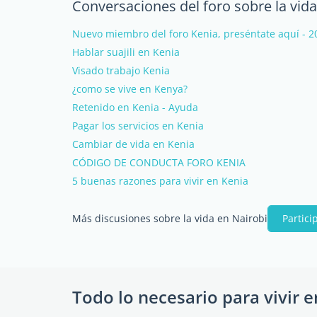
Conversaciones del foro sobre la vida
Nuevo miembro del foro Kenia, preséntate aquí - 2
Hablar suajili en Kenia
Visado trabajo Kenia
¿como se vive en Kenya?
Retenido en Kenia - Ayuda
Pagar los servicios en Kenia
Cambiar de vida en Kenia
CÓDIGO DE CONDUCTA FORO KENIA
5 buenas razones para vivir en Kenia
Más discusiones sobre la vida en Nairobi
Partici
Todo lo necesario para vivir e