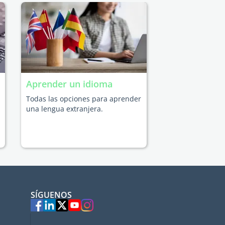
Aprender un idioma
Todas las opciones para aprender
una lengua extranjera.
SÍGUENOS