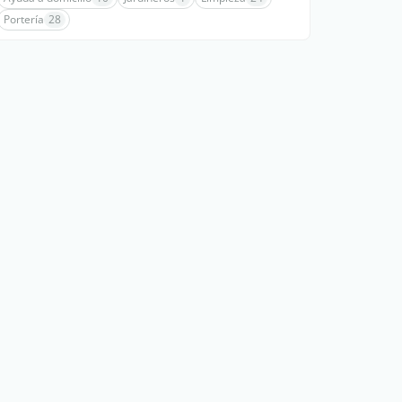
Portería
28