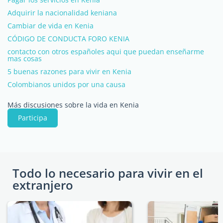
Adquirir la nacionalidad keniana
Cambiar de vida en Kenia
CÓDIGO DE CONDUCTA FORO KENIA
contacto con otros españoles aqui que puedan enseñarme
mas cosas
5 buenas razones para vivir en Kenia
Colombianos unidos por una causa
Más discusiones sobre la vida en Kenia
Participa
Todo lo necesario para vivir en el
extranjero