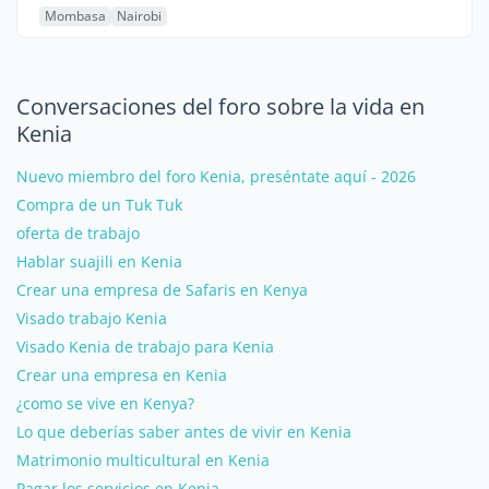
Mombasa
Nairobi
Conversaciones del foro sobre la vida en
Kenia
Nuevo miembro del foro Kenia, preséntate aquí - 2026
Compra de un Tuk Tuk
oferta de trabajo
Hablar suajili en Kenia
Crear una empresa de Safaris en Kenya
Visado trabajo Kenia
Visado Kenia de trabajo para Kenia
Crear una empresa en Kenia
¿como se vive en Kenya?
Lo que deberías saber antes de vivir en Kenia
Matrimonio multicultural en Kenia
Pagar los servicios en Kenia