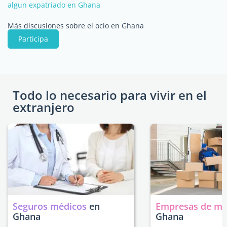
algun expatriado en Ghana
Más discusiones sobre el ocio en Ghana
Participa
Todo lo necesario para vivir en el
extranjero
Seguros médicos
en
Empresas de m
Ghana
Ghana