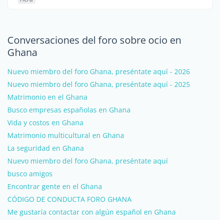
Conversaciones del foro sobre ocio en
Ghana
Nuevo miembro del foro Ghana, preséntate aquí - 2026
Nuevo miembro del foro Ghana, preséntate aquí - 2025
Matrimonio en el Ghana
Busco empresas españolas en Ghana
Vida y costos en Ghana
Matrimonio multicultural en Ghana
La seguridad en Ghana
Nuevo miembro del foro Ghana, preséntate aquí
busco amigos
Encontrar gente en el Ghana
CÓDIGO DE CONDUCTA FORO GHANA
Me gustaría contactar con algún español en Ghana