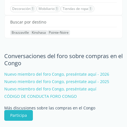
Decoración
1
Mobiliario
1
Tiendas de ropa
1
Buscar por destino
Brazzaville
Kinshasa
Pointe-Noire
Conversaciones del foro sobre compras en el
Congo
Nuevo miembro del foro Congo, preséntate aquí - 2026
Nuevo miembro del foro Congo, preséntate aquí - 2025
Nuevo miembro del foro Congo, preséntate aquí
CÓDIGO DE CONDUCTA FORO CONGO
Más discusiones sobre las compras en el Congo
Participa