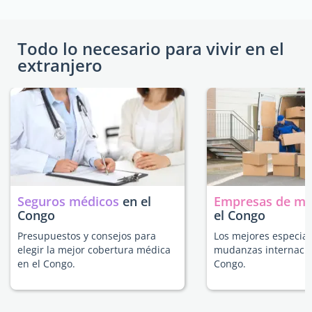
Todo lo necesario para vivir en el
extranjero
Seguros médicos
en el
Empresas de m
Congo
el Congo
Presupuestos y consejos para
Los mejores especial
elegir la mejor cobertura médica
mudanzas internacio
en el Congo.
Congo.