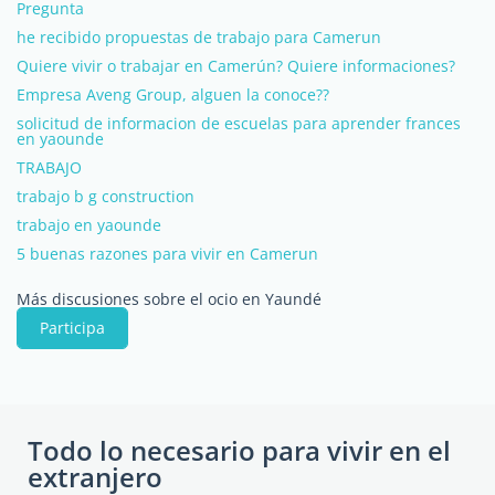
Pregunta
he recibido propuestas de trabajo para Camerun
Quiere vivir o trabajar en Camerún? Quiere informaciones?
Empresa Aveng Group, alguen la conoce??
solicitud de informacion de escuelas para aprender frances
en yaounde
TRABAJO
trabajo b g construction
trabajo en yaounde
5 buenas razones para vivir en Camerun
Más discusiones sobre el ocio en Yaundé
Participa
Todo lo necesario para vivir en el
extranjero